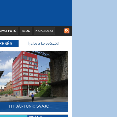
DIVAT-FOTÓ
BLOG
KAPCSOLAT
RESÉS
ITT JÁRTUNK: SVÁJC