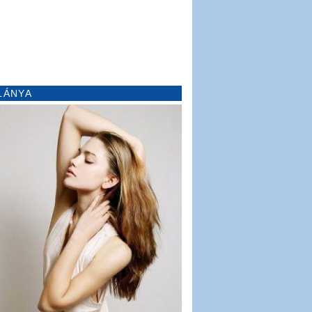
LÁNYA