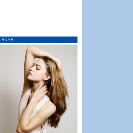
LÁNYA