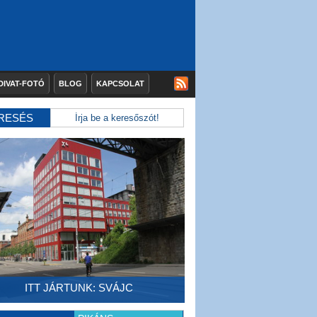
DIVAT-FOTÓ
BLOG
KAPCSOLAT
RESÉS
ITT JÁRTUNK: SVÁJC