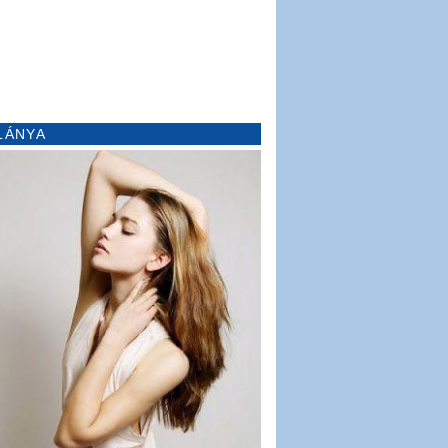
LÁNYA