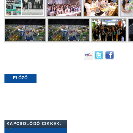
ELŐZŐ
KAPCSOLÓDÓ CIKKEK: