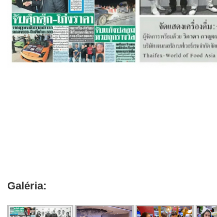
Galéria: