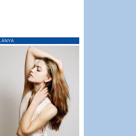
LÁNYA