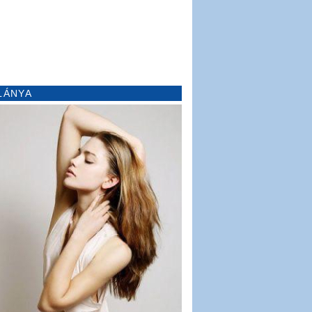
LÁNYA