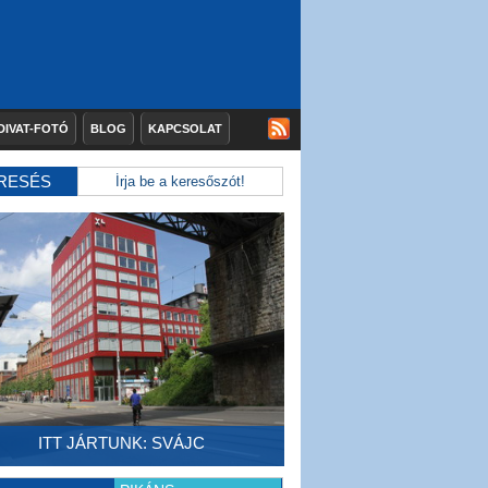
DIVAT-FOTÓ
BLOG
KAPCSOLAT
RESÉS
ITT JÁRTUNK: SVÁJC