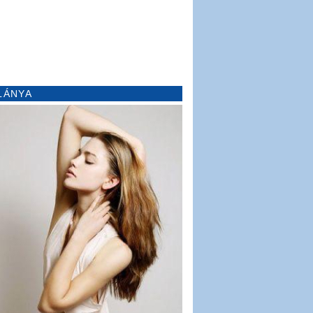
LÁNYA