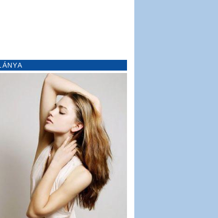
LÁNYA