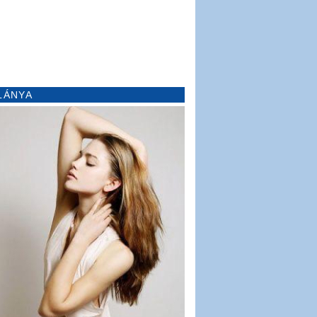
LÁNYA