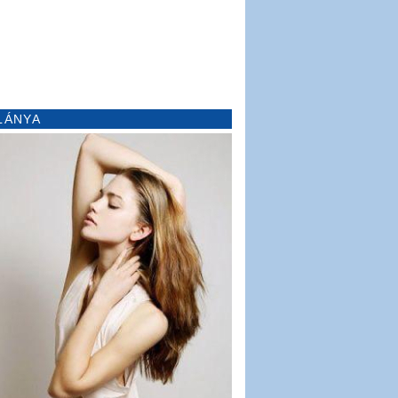
LÁNYA