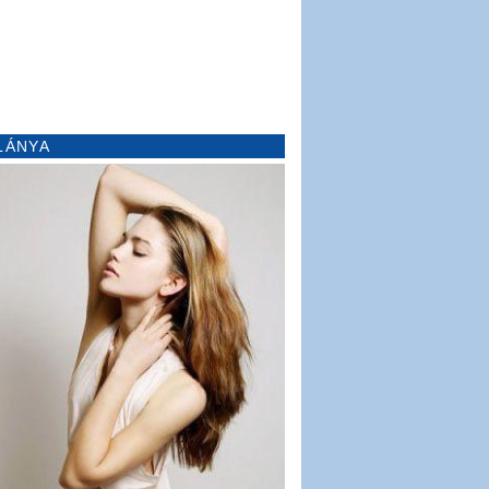
LÁNYA