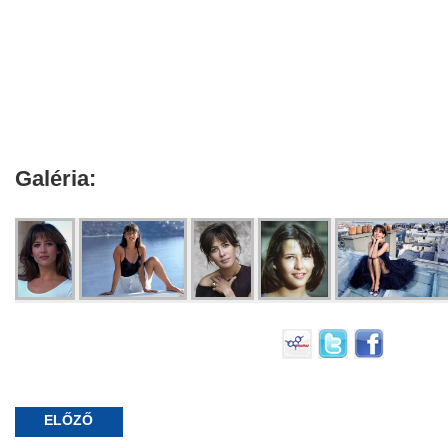
Galéria:
ELŐZŐ