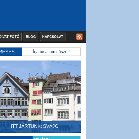
DIVAT-FOTÓ
BLOG
KAPCSOLAT
RESÉS
ITT JÁRTUNK: SVÁJC