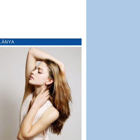
LÁNYA