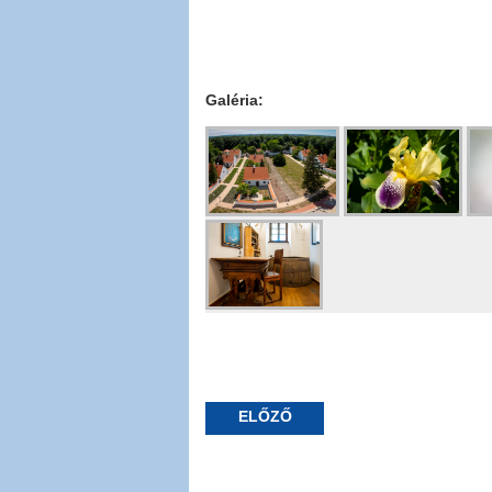
Galéria:
ELŐZŐ