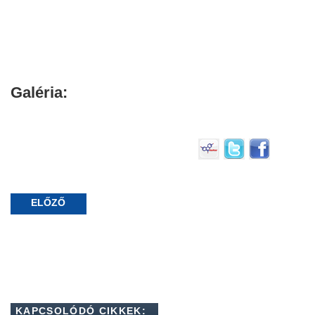
Galéria:
ELŐZŐ
KAPCSOLÓDÓ CIKKEK: