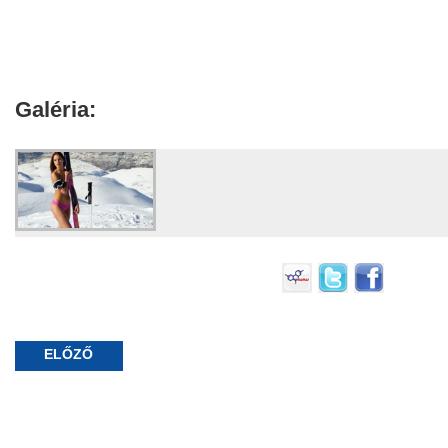
Galéria:
ELŐZŐ