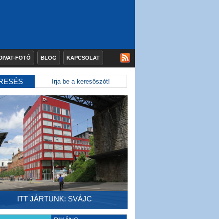
DIVAT-FOTÓ
BLOG
KAPCSOLAT
RESÉS
ITT JÁRTUNK: SVÁJC