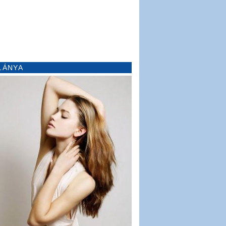
LÁNYA