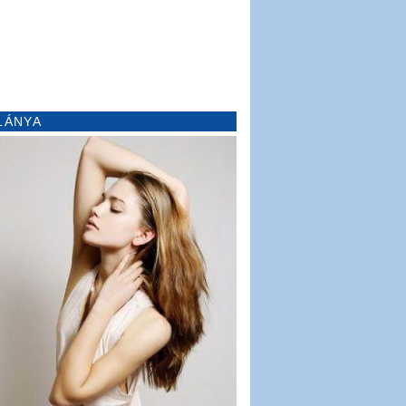
LÁNYA