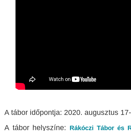
A tábor időpontja: 2020. augusztus 17
A tábor helyszíne:
Rákóczi Tábor és 