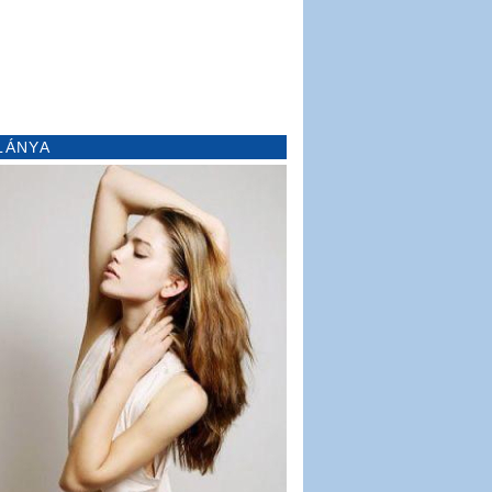
LÁNYA