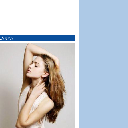
LÁNYA