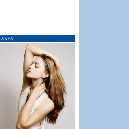
LÁNYA