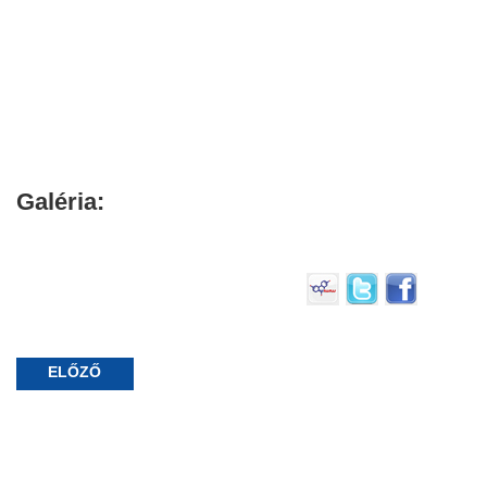
Galéria:
ELŐZŐ