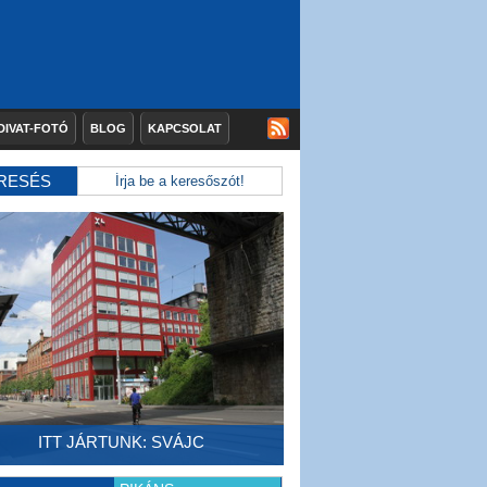
DIVAT-FOTÓ
BLOG
KAPCSOLAT
RESÉS
ITT JÁRTUNK: SVÁJC