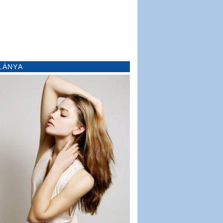
LÁNYA