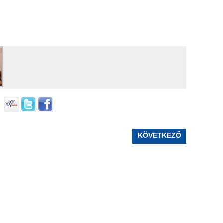
KÖVETKEZŐ