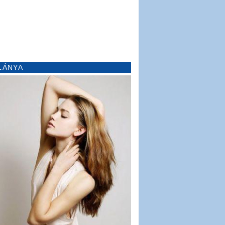
LÁNYA