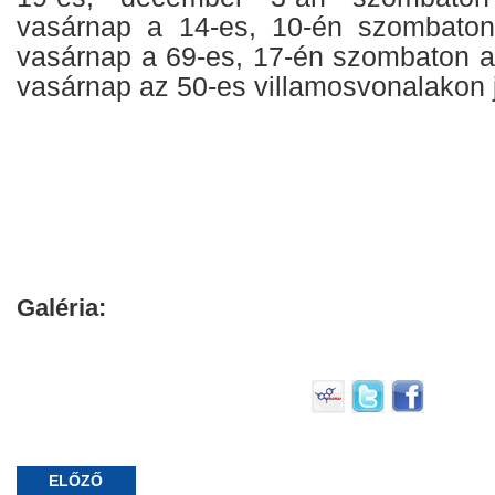
vasárnap a 14-es, 10-én szombaton
vasárnap a 69-es, 17-én szombaton a
vasárnap az 50-es villamosvonalakon 
Galéria:
ELŐZŐ