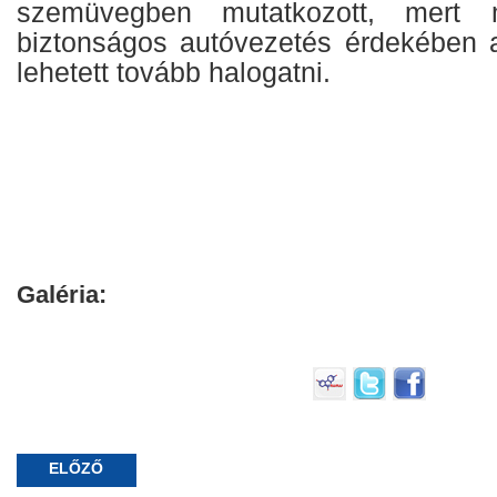
szemüvegben mutatkozott, mert 
biztonságos autóvezetés érdekében 
lehetett tovább halogatni.
Galéria:
ELŐZŐ