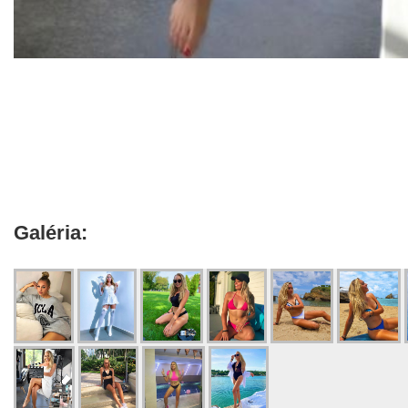
Galéria: