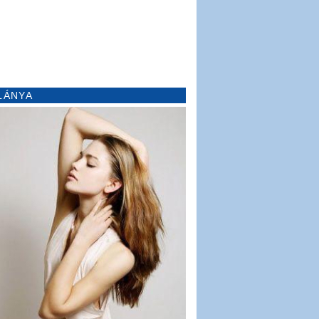
LÁNYA