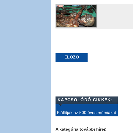
ELŐZŐ
KAPCSOLÓDÓ CIKKEK:
Kiállítják az 500 éves múmiákat
A kategória további hírei: