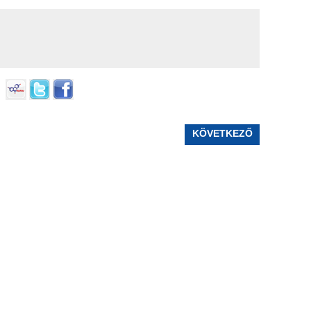
KÖVETKEZŐ