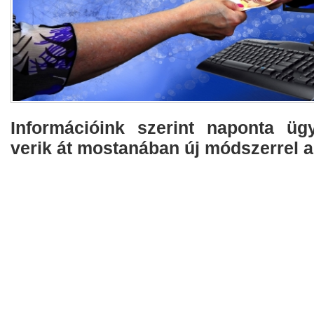
​Információink szerint naponta üg
verik át mostanában új módszerrel a