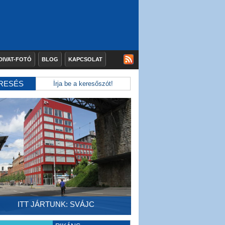
DIVAT-FOTÓ
BLOG
KAPCSOLAT
RESÉS
ITT JÁRTUNK: SVÁJC