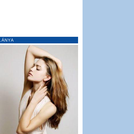
LÁNYA