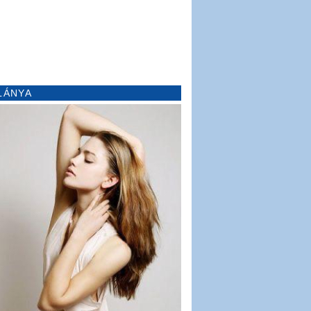
LÁNYA