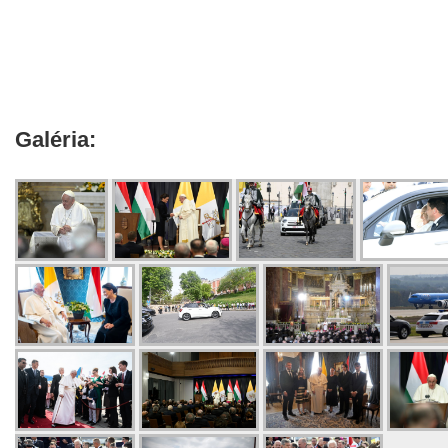
Galéria: