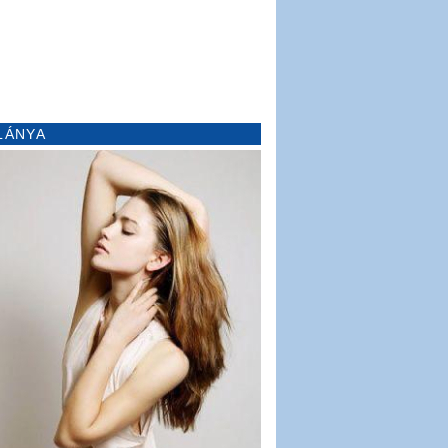
LÁNYA