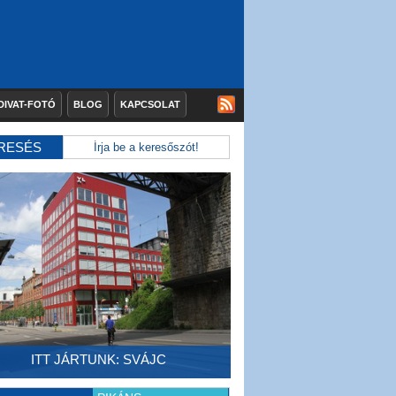
DIVAT-FOTÓ
BLOG
KAPCSOLAT
RESÉS
ITT JÁRTUNK: SVÁJC