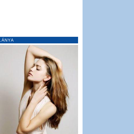
LÁNYA