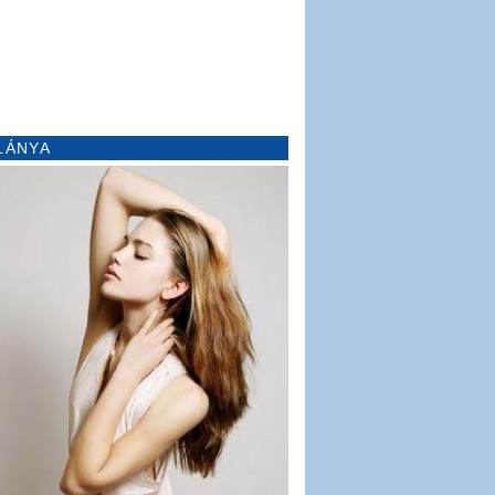
LÁNYA