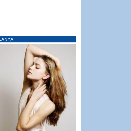
LÁNYA