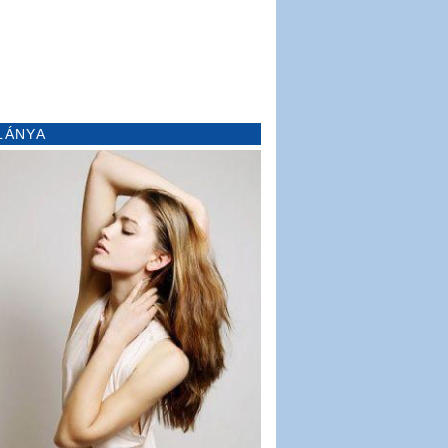
LÁNYA