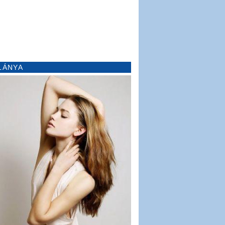
LÁNYA