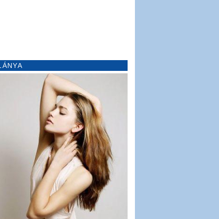
LÁNYA