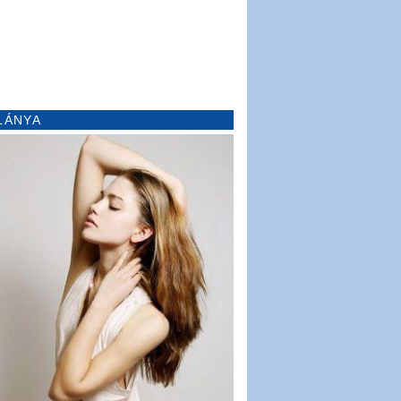
LÁNYA