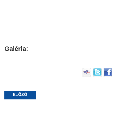
Galéria:
ELŐZŐ