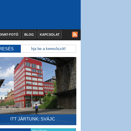
DIVAT-FOTÓ
BLOG
KAPCSOLAT
RESÉS
ITT JÁRTUNK: SVÁJC