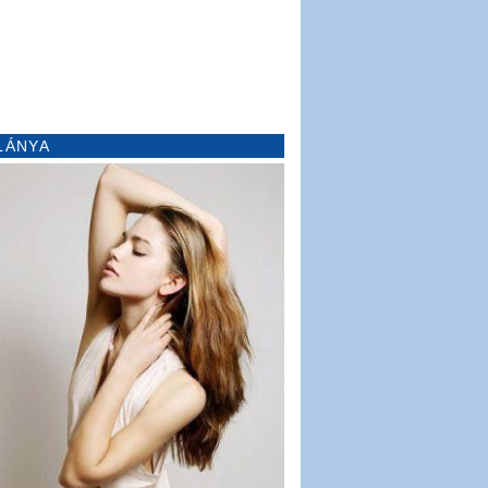
LÁNYA