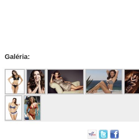
Galéria: