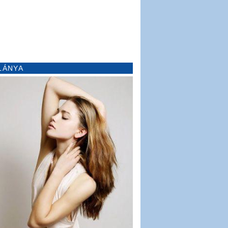
LÁNYA