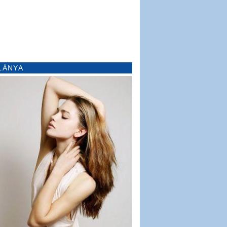
LÁNYA