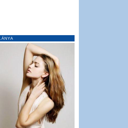
LÁNYA