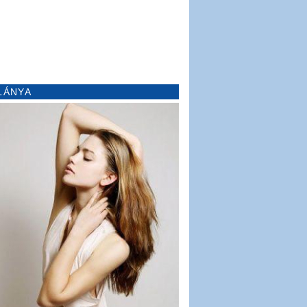
LÁNYA