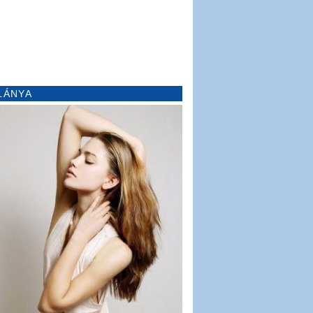
LÁNYA