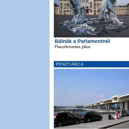
Bálnák a Parlamentnél
Plasztikmentes július
PÉNZTÁRCA