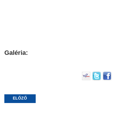
Galéria:
ELŐZŐ