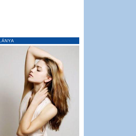
LÁNYA